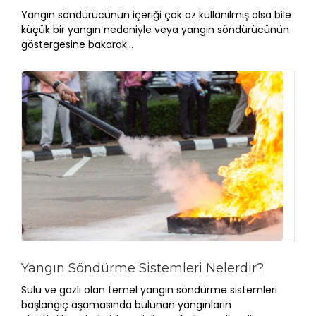
Yangın söndürücünün içeriği çok az kullanılmış olsa bile
küçük bir yangın nedeniyle veya yangın söndürücünün
göstergesine bakarak...
Yangın Söndürme Sistemleri Nelerdir?
Sulu ve gazlı olan temel yangın söndürme sistemleri
başlangıç aşamasında bulunan yangınların