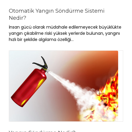
Otomatik Yangın Söndürme Sistemi
Nedir?
İnsan gücü olarak müdahale edilemeyecek büyüklükte
yangın çıkabilme riski yüksek yerlerde bulunan, yangını
hızlı bir şekilde algılama özelliği...