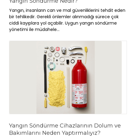
Yangın Söndürme Nedir?
Yangın, insanların can ve mal güvenliklerini tehdit eden
bir tehlikedir. Gerekli önlemler alınmadığı sürece çok
ciddi kayıplara yol açabilir. Uygun yangın söndürme
yönetimi ile müdahele...
Yangın Söndürme Cihazlarının Dolum ve
Bakımlarını Neden Yaptırmalıyız?