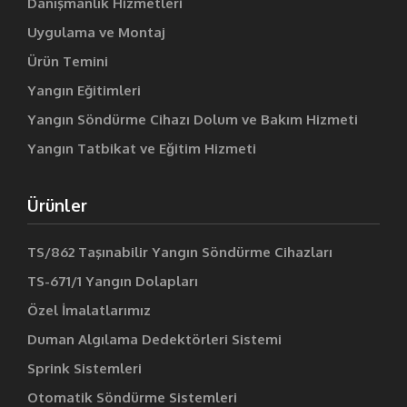
Danışmanlık Hizmetleri
Uygulama ve Montaj
Ürün Temini
Yangın Eğitimleri
Yangın Söndürme Cihazı Dolum ve Bakım Hizmeti
Yangın Tatbikat ve Eğitim Hizmeti
Ürünler
TS/862 Taşınabilir Yangın Söndürme Cihazları
TS-671/1 Yangın Dolapları
Özel İmalatlarımız
Duman Algılama Dedektörleri Sistemi
Sprink Sistemleri
Otomatik Söndürme Sistemleri