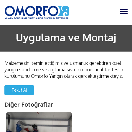
Uygulama ve Montaj
Malzemesini temin ettiğimiz ve uzmanlık gerektiren özel
yangın söndürme ve algılama sistemlerinin anahtar teslim
kurulumunu Omorfo Yangın olarak gerçekleştirmekteyiz.
Teklif Al
Diğer Fotoğraflar